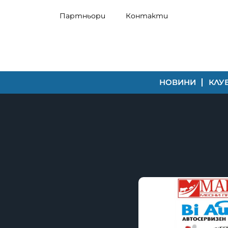
Партньори
Контакти
НОВИНИ
КЛУ