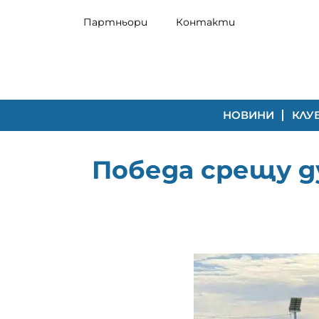
Партньори
Контакти
НОВИНИ
КЛУ
Победа срещу д