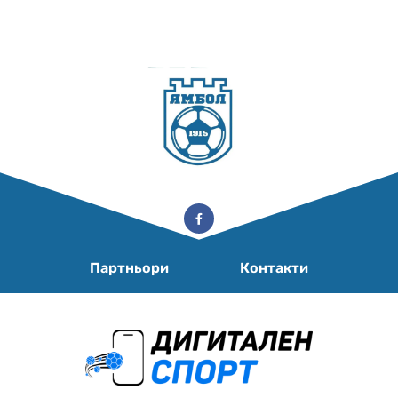
Партньори
Контакти