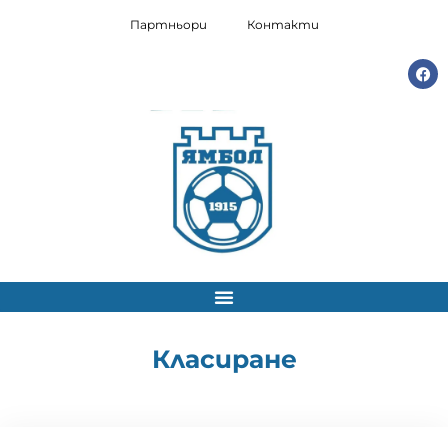
Партньори
Контакти
Класиране