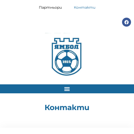
Партньори
Контакти
Контакти