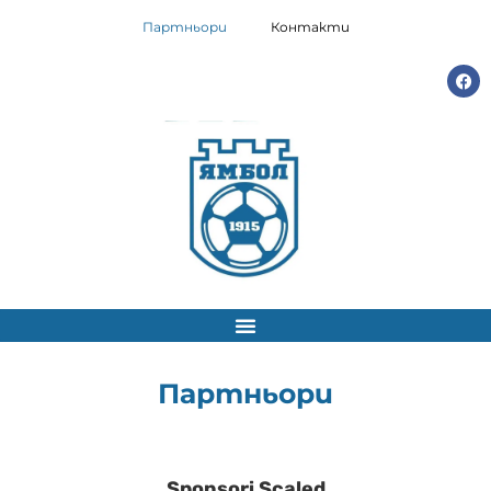
Партньори
Контакти
Партньори
Sponsori Scaled