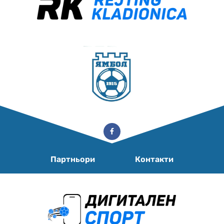
Партньори
Контакти