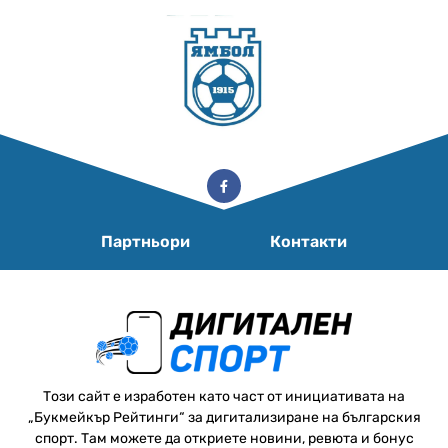
Партньори
Контакти
Този сайт е изработен като част от инициативата на
„Букмейкър Рейтинги“ за дигитализиране на българския
спорт. Там можете да откриете новини, ревюта и бонус