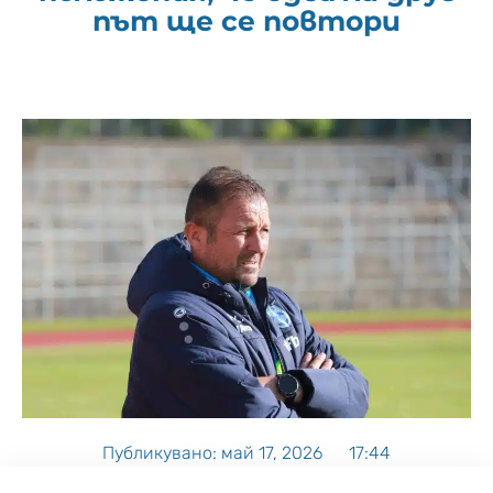
път ще се повтори
Публикувано:
май 17, 2026
17:44