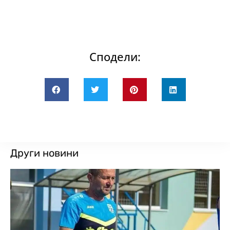
Сподели:
Други новини