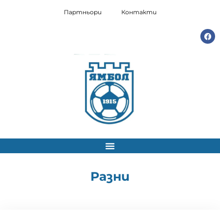
Партньори
Контакти
Разни