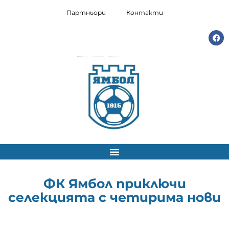
Партньори
Контакти
ФК Ямбол приключи
селекцията с четирима нови