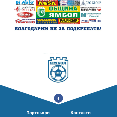
Партньори
Контакти