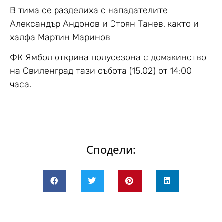
В тима се разделиха с нападателите
Александър Андонов и Стоян Танев, както и
халфа Мартин Маринов.
ФК Ямбол открива полусезона с домакинство
на Свиленград тази събота (15.02) от 14:00
часа.
Сподели: