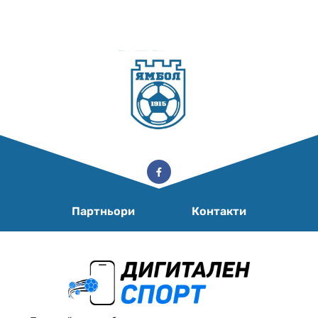
Партньори
Контакти