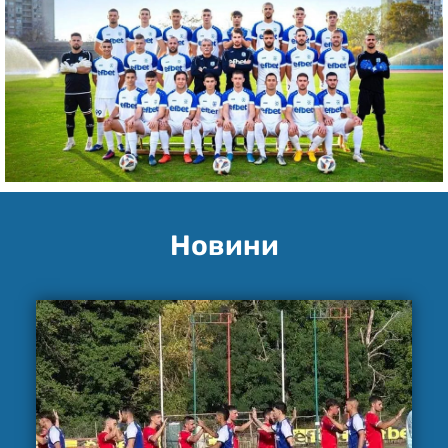
Новини