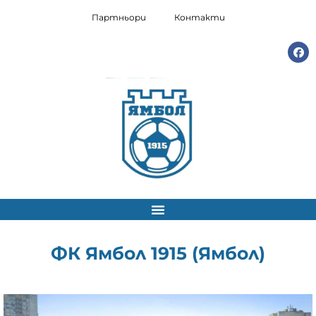
Партньори
Контакти
ФК Ямбол 1915 (Ямбол)