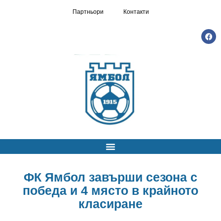
Партньори
Контакти
ФК Ямбол завърши сезона с
победа и 4 място в крайното
класиране