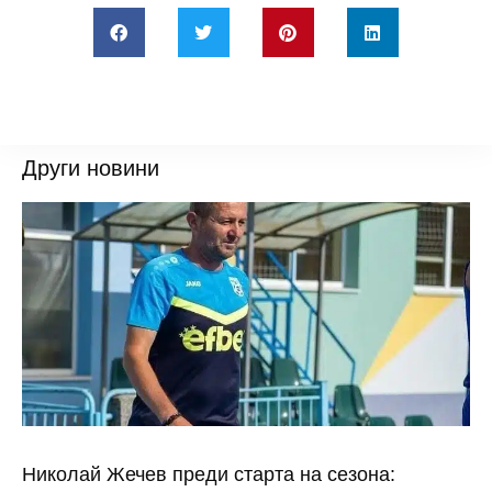
Други новини
Николай Жечев преди старта на сезона: