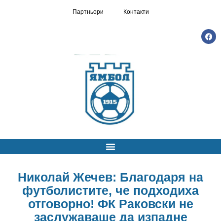
Партньори
Контакти
Николай Жечев: Благодаря на
футболистите, че подходиха
отговорно! ФК Раковски не
заслужаваше да изпадне