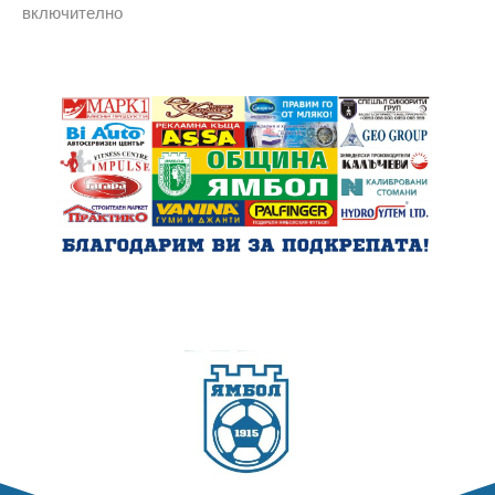
включително