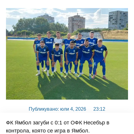
Публикувано:
юли 4, 2026
23:12
ФК Ямбол загуби с 0:1 от ОФК Несебър в
контрола, която се игра в Ямбол.