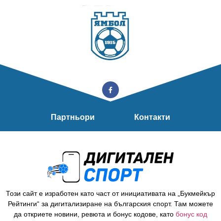
Партньори
Контакти
Този сайт е изработен като част от инициативата на „Букмейкър
Рейтинги“ за дигитализиране на българския спорт. Там можете
да откриете новини, ревюта и бонус кодове, като
бонус код