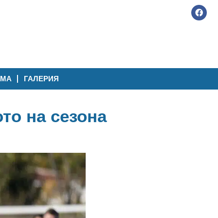
АМА
ГАЛЕРИЯ
ото на сезона