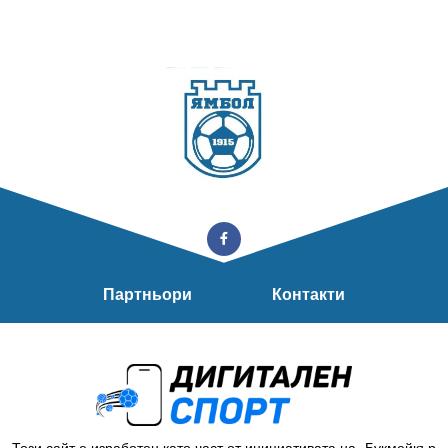
Партньори
Контакти