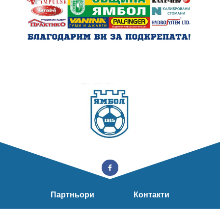
Партньори
Контакти