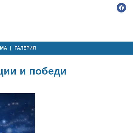
АМА
ГАЛЕРИЯ
ции и победи