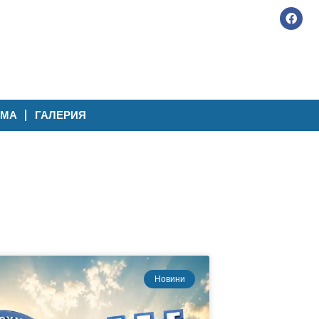
АМА
ГАЛЕРИЯ
Новини