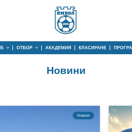
УБ
ОТБОР
АКАДЕМИЯ
КЛАСИРАНЕ
ПРОГР
Новини
Новини