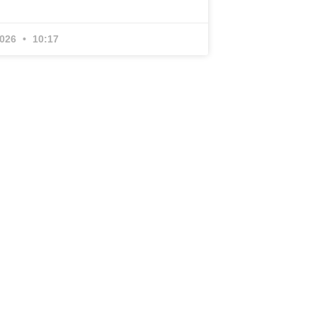
2026
10:17