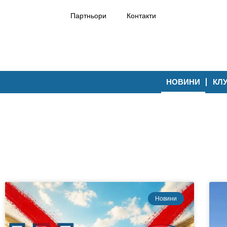
Партньори
Контакти
НОВИНИ
КЛ
Новини