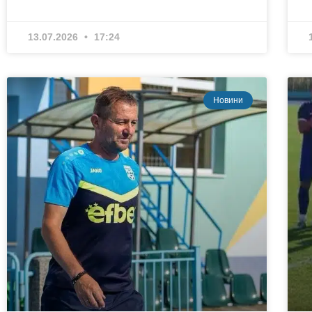
13.07.2026
17:24
Новини