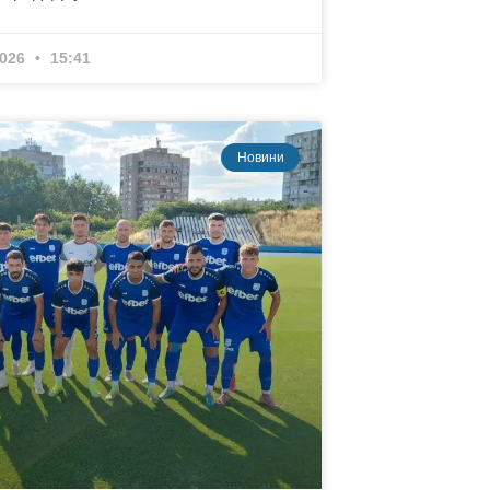
2026
15:41
Новини