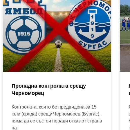
Пропадна контролата срещу
Черноморец
Контролата, която бе предвидена за 15
юли (сряда) срещу Черноморец (Бургас),
няма да се състои поради отказ от страна
на