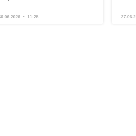
30.06.2026
11:25
27.06.