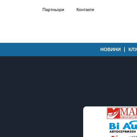
Партньори
Контакти
НОВИНИ
КЛ