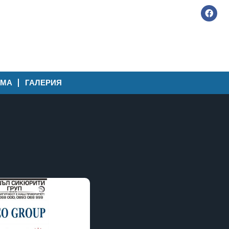
АМА
ГАЛЕРИЯ